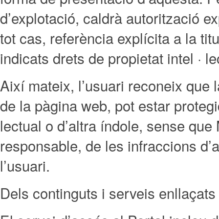
d’explotació, caldrà autorització
tot cas, referència explícita a la
indicats drets de propietat intel · le
Així mateix, l’usuari reconeix que l
de la pàgina web, pot estar protegid
lectual o d’altra índole, sense 
responsable, de les infraccions d
l’usuari.
Dels continguts i serveis enllaçats 