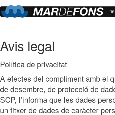
TR
Avis legal
Política de privacitat
A efectes del compliment amb el q
de desembre, de protecció de da
SCP, l’informa que les dades per
un fitxer de dades de caràcter pe