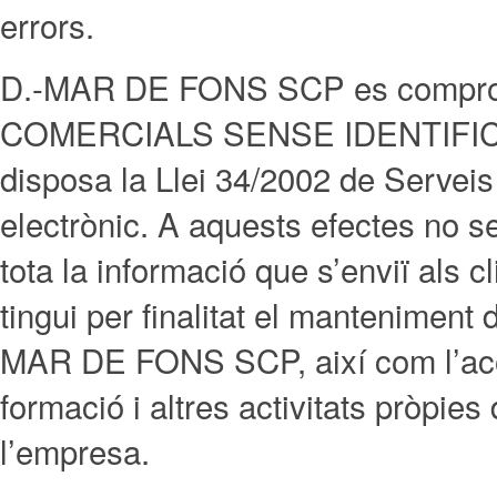
errors.
D.-MAR DE FONS SCP es comp
COMERCIALS SENSE IDENTIFICA
disposa la Llei 34/2002 de Serveis
electrònic. A aquests efectes no 
tota la informació que s’enviï a
tingui per finalitat el manteniment d
MAR DE FONS SCP, així com l’acom
formació i altres activitats pròpies
l’empresa.