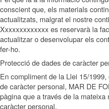
conscient que, els materials conti
actualitzats, malgrat el nostre con
Xxxxxxxxxxxxx es reservarà la facul
actualitzar o desenvolupar els con
fer-ho.
Protecció de dades de caràcter pe
En compliment de la Llei 15/1999
de caràcter personal, MAR DE FO
pàgina que a través de la mateixa ni
caràcter personal.