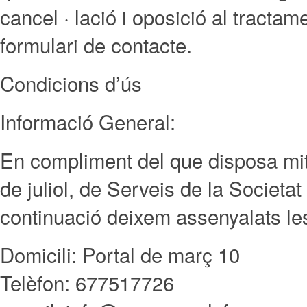
cancel · lació i oposició al tractam
formulari de contacte.
Condicions d’ús
Informació General:
En compliment del que disposa mitj
de juliol, de Serveis de la Societat
continuació deixem assenyalats les
Domicili: Portal de març 10
Telèfon: 677517726