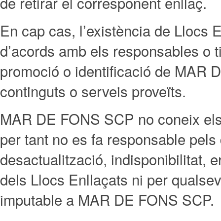
de retirar el corresponent enllaç.
En cap cas, l’existència de Llocs 
d’acords amb els responsables o ti
promoció o identificació de MAR
continguts o serveis proveïts.
MAR DE FONS SCP no coneix els con
per tant no es fa responsable pels da
desactualització, indisponibilitat, er
dels Llocs Enllaçats ni per qualsev
imputable a MAR DE FONS SCP.