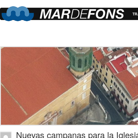
TR
Nuevas campanas para la Iglesi