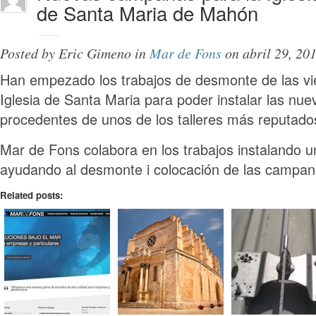
de Santa Maria de Mahón
Posted by
Eric Gimeno
in
Mar de Fons
on
abril 29, 20
Han empezado los trabajos de desmonte de las vi
Iglesia de Santa Maria para poder instalar las n
procedentes de unos de los talleres más reputado
Mar de Fons colabora en los trabajos instalando u
ayudando al desmonte i colocación de las campan
Related posts: