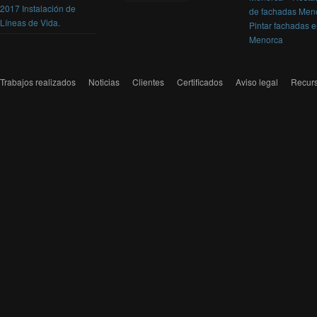
2017 Instalación de
de fachadas Men
Líneas de Vida.
Pintar fachadas 
Menorca
Trabajos realizados
Noticias
Clientes
Certificados
Aviso legal
Recur