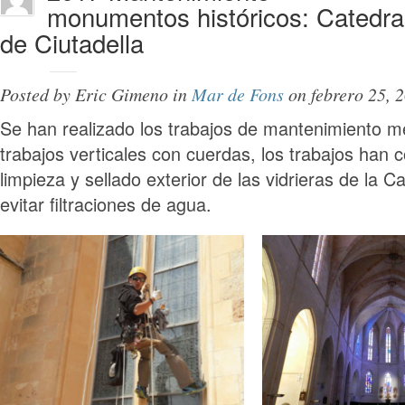
monumentos históricos: Catedra
de Ciutadella
Posted by
Eric Gimeno
in
Mar de Fons
on
febrero 25, 
Se han realizado los trabajos de mantenimiento m
trabajos verticales con cuerdas, los trabajos han c
limpieza y sellado exterior de las vidrieras de la C
evitar filtraciones de agua.