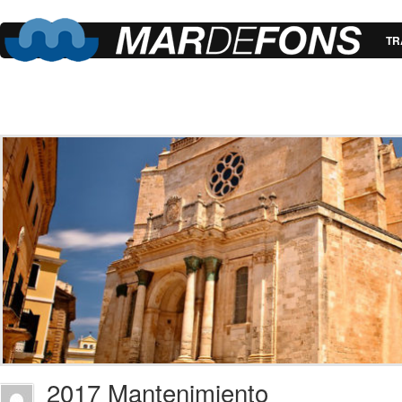
TR
2017 Mantenimiento